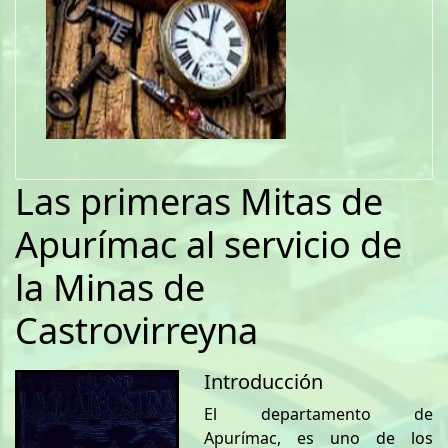
Las primeras Mitas de
Apurímac al servicio de
la Minas de
Castrovirreyna
Introducción
El departamento de
Apurímac, es uno de los