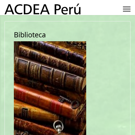
Biblioteca