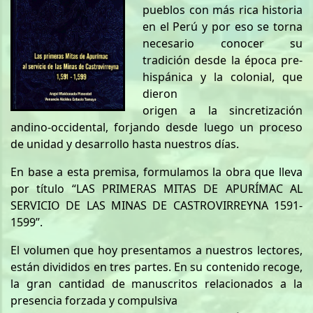
pueblos con más rica historia
en el Perú y por eso se torna
necesario conocer su
tradición desde la época pre-
hispánica y la colonial, que
dieron
origen a la sincretización
andino-occidental, forjando desde luego un proceso
de unidad y desarrollo hasta nuestros días.
En base a esta premisa, formulamos la obra que lleva
por título “LAS PRIMERAS MITAS DE APURÍMAC AL
SERVICIO DE LAS MINAS DE CASTROVIRREYNA 1591-
1599”.
El volumen que hoy presentamos a nuestros lectores,
están divididos en tres partes. En su contenido recoge,
la gran cantidad de manuscritos relacionados a la
presencia forzada y compulsiva